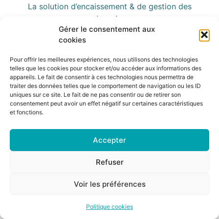
La solution d’encaissement & de gestion des
restaurateurs
Gérer le consentement aux
Tous droits réservés
cookies
Pour offrir les meilleures expériences, nous utilisons des technologies
telles que les cookies pour stocker et/ou accéder aux informations des
appareils. Le fait de consentir à ces technologies nous permettra de
traiter des données telles que le comportement de navigation ou les ID
uniques sur ce site. Le fait de ne pas consentir ou de retirer son
consentement peut avoir un effet négatif sur certaines caractéristiques
et fonctions.
Accepter
Refuser
Voir les préférences
Politique cookies