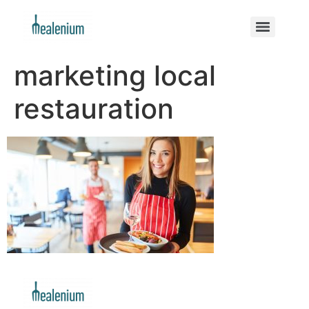
marketing local
restauration