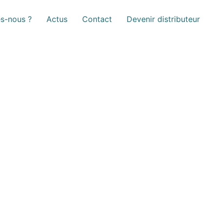
s-nous ?
Actus
Contact
Devenir distributeur