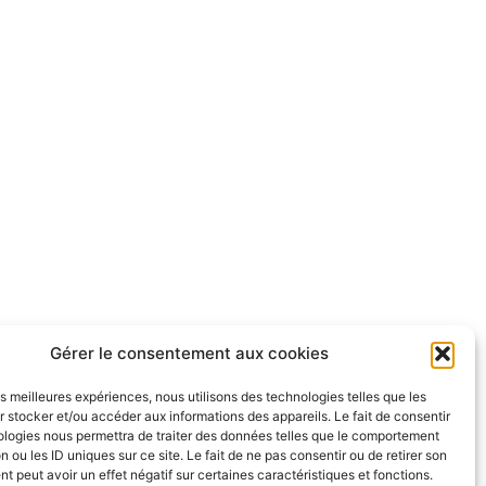
Gérer le consentement aux cookies
les meilleures expériences, nous utilisons des technologies telles que les
Tous droits réservés
 stocker et/ou accéder aux informations des appareils. Le fait de consentir
ologies nous permettra de traiter des données telles que le comportement
n ou les ID uniques sur ce site. Le fait de ne pas consentir ou de retirer son
 peut avoir un effet négatif sur certaines caractéristiques et fonctions.