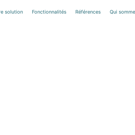
e solution
Fonctionnalités
Références
Qui somme