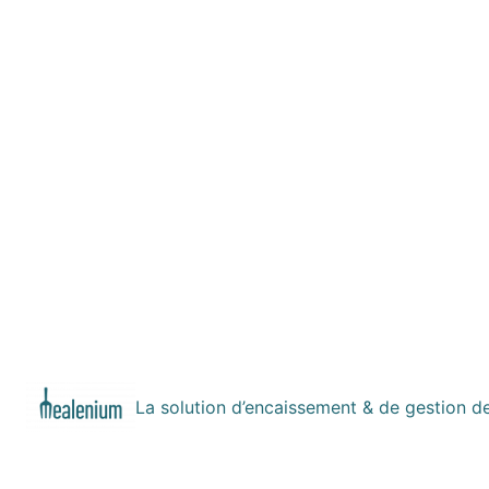
La solution d’encaissement & de gestion d