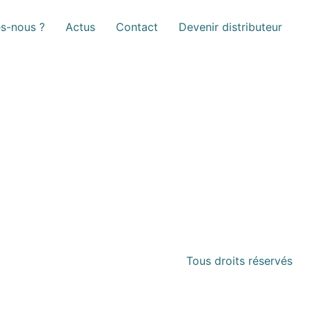
s-nous ?
Actus
Contact
Devenir distributeur
Tous droits réservés