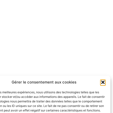
Gérer le consentement aux cookies
les meilleures expériences, nous utilisons des technologies telles que les
 stocker et/ou accéder aux informations des appareils. Le fait de consentir
ologies nous permettra de traiter des données telles que le comportement
n ou les ID uniques sur ce site. Le fait de ne pas consentir ou de retirer son
 peut avoir un effet négatif sur certaines caractéristiques et fonctions.