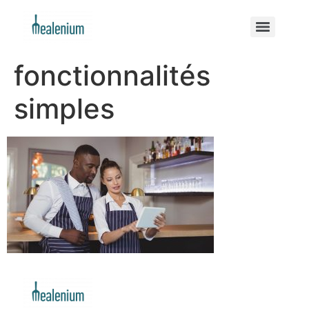
fonctionnalités
simples