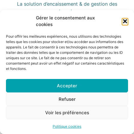
La solution d’encaissement & de gestion des
restaurateurs
Gérer le consentement aux
Tous droits réservés
cookies
Pour offrir les meilleures expériences, nous utilisons des technologies
telles que les cookies pour stocker et/ou accéder aux informations des
appareils. Le fait de consentir à ces technologies nous permettra de
traiter des données telles que le comportement de navigation ou les ID
uniques sur ce site. Le fait de ne pas consentir ou de retirer son
consentement peut avoir un effet négatif sur certaines caractéristiques
et fonctions.
Accepter
Refuser
Voir les préférences
Politique cookies