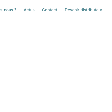
s-nous ?
Actus
Contact
Devenir distributeur