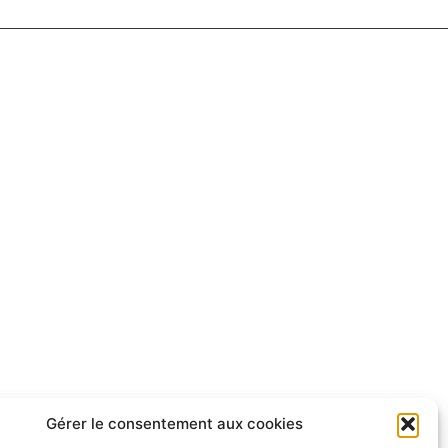
Gérer le consentement aux cookies