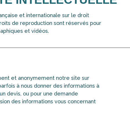
nçaise et internationale sur le droit
 droits de reproduction sont réservés pour
aphiques et vidéos.
ement et anonymement notre site sur
arfois à nous donner des informations à
r un devis, ou pour une demande
sion des informations vous concernant