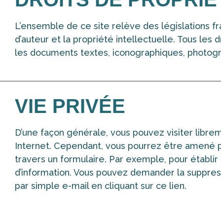
L’ensemble de ce site relève des législations fra
d’auteur et la propriété intellectuelle. Tous les
les documents textes, iconographiques, photogr
VIE PRIVÉE
D’une façon générale, vous pouvez visiter libr
Internet. Cependant, vous pourrez être amené p
travers un formulaire. Par exemple, pour établi
d’information. Vous pouvez demander la suppres
par simple e-mail en cliquant sur ce lien.