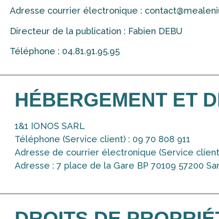
Adresse courrier électronique : contact@mealeni
Directeur de la publication : Fabien DEBU
Téléphone : 04.81.91.95.95
HÉBERGEMENT ET D
1&1 IONOS SARL
Téléphone (Service client) : 09 70 808 911
Adresse de courrier électronique (Service client)
Adresse : 7 place de la Gare BP 70109 57200 S
DROITS DE PROPRIÉ