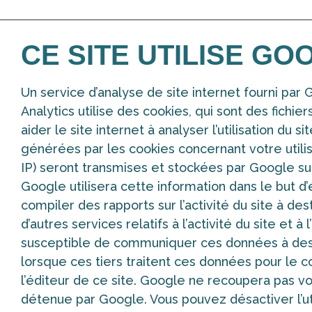
CE SITE UTILISE GO
Un service d’analyse de site internet fourni par
Analytics utilise des cookies, qui sont des fichie
aider le site internet à analyser l’utilisation du s
générées par les cookies concernant votre utilis
IP) seront transmises et stockées par Google sur
Google utilisera cette information dans le but d’é
compiler des rapports sur l’activité du site à des
d’autres services relatifs à l’activité du site et à 
susceptible de communiquer ces données à des t
lorsque ces tiers traitent ces données pour l
l’éditeur de ce site. Google ne recoupera pas v
détenue par Google. Vous pouvez désactiver l’uti