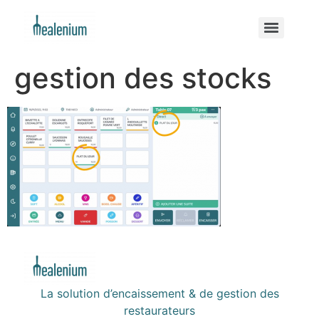
gestion des stocks
La solution d’encaissement & de gestion des
restaurateurs