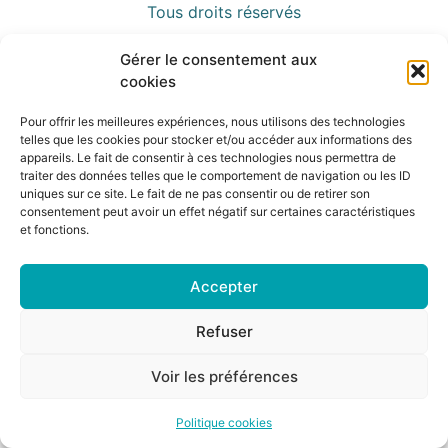
Tous droits réservés
Gérer le consentement aux
cookies
Pour offrir les meilleures expériences, nous utilisons des technologies
telles que les cookies pour stocker et/ou accéder aux informations des
appareils. Le fait de consentir à ces technologies nous permettra de
traiter des données telles que le comportement de navigation ou les ID
uniques sur ce site. Le fait de ne pas consentir ou de retirer son
consentement peut avoir un effet négatif sur certaines caractéristiques
et fonctions.
Accepter
Refuser
Voir les préférences
Politique cookies