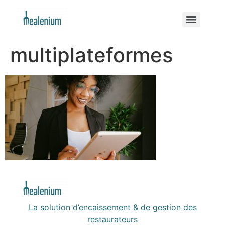
multiplateformes
La solution d’encaissement & de gestion des
restaurateurs