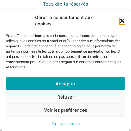
Tous droits réservés
Gérer le consentement aux
cookies
Pour offrir les meilleures expériences, nous utilisons des technologies
telles que les cookies pour stocker et/ou accéder aux informations des
appareils. Le fait de consentir à ces technologies nous permettra de
traiter des données telles que le comportement de navigation ou les ID
uniques sur ce site. Le fait de ne pas consentir ou de retirer son
consentement peut avoir un effet négatif sur certaines caractéristiques
et fonctions.
Accepter
Refuser
Voir les préférences
Politique cookies