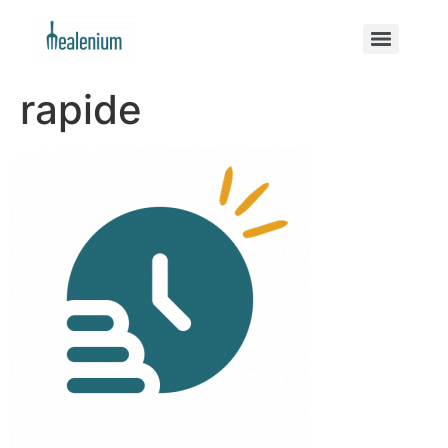
rapide