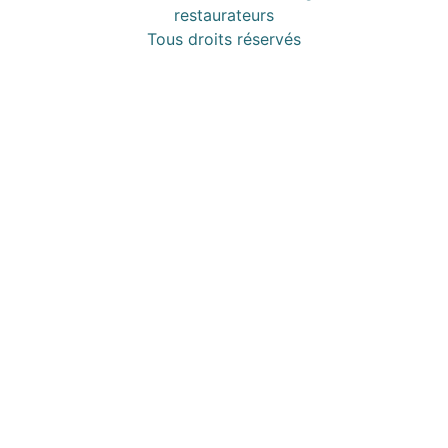
restaurateurs
Tous droits réservés