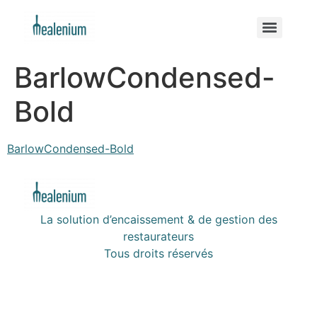
BarlowCondensed-
Bold
BarlowCondensed-Bold
La solution d’encaissement & de gestion des
restaurateurs
Tous droits réservés