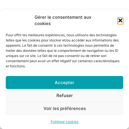
Gérer le consentement aux
cookies
Pour offrir les meilleures expériences, nous utilisons des technologies
telles que les cookies pour stocker et/ou accéder aux informations des
appareils. Le fait de consentir à ces technologies nous permettra de
traiter des données telles que le comportement de navigation ou les ID
uniques sur ce site. Le fait de ne pas consentir ou de retirer son
consentement peut avoir un effet négatif sur certaines caractéristiques
et fonctions.
Accepter
Refuser
Voir les préférences
Politique cookies