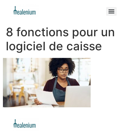
8 fonctions pour un
logiciel de caisse