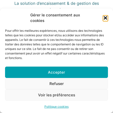
La solution d’encaissement & de gestion des
restaurateurs
Gérer le consentement aux
Tous droits réservés
cookies
Pour offrir les meilleures expériences, nous utilisons des technologies
telles que les cookies pour stocker et/ou accéder aux informations des
appareils. Le fait de consentir à ces technologies nous permettra de
traiter des données telles que le comportement de navigation ou les ID
uniques sur ce site. Le fait de ne pas consentir ou de retirer son
consentement peut avoir un effet négatif sur certaines caractéristiques
et fonctions.
Accepter
Refuser
Voir les préférences
Politique cookies