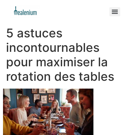
5 astuces
incontournables
pour maximiser la
rotation des tables