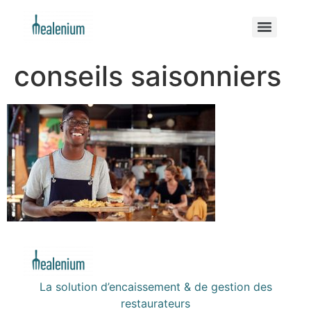
conseils saisonniers
La solution d’encaissement & de gestion des
restaurateurs