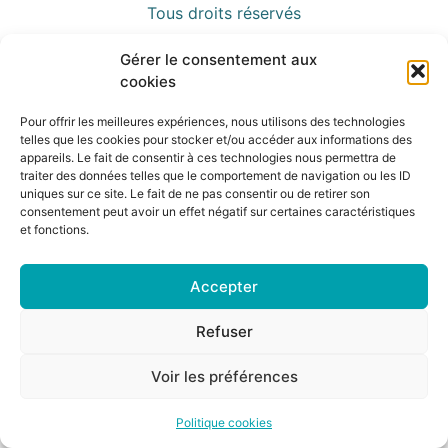
Tous droits réservés
Gérer le consentement aux
cookies
Pour offrir les meilleures expériences, nous utilisons des technologies
telles que les cookies pour stocker et/ou accéder aux informations des
appareils. Le fait de consentir à ces technologies nous permettra de
traiter des données telles que le comportement de navigation ou les ID
uniques sur ce site. Le fait de ne pas consentir ou de retirer son
consentement peut avoir un effet négatif sur certaines caractéristiques
et fonctions.
Accepter
Refuser
Voir les préférences
Politique cookies